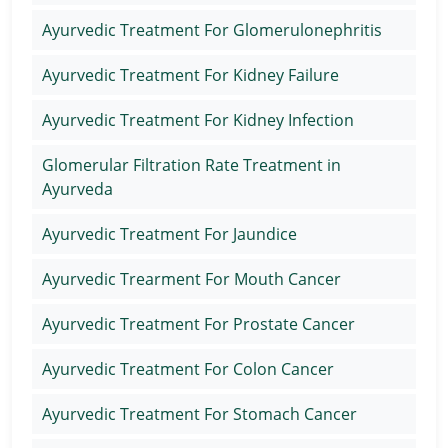
Ayurvedic Treatment For Glomerulonephritis
Ayurvedic Treatment For Kidney Failure
Ayurvedic Treatment For Kidney Infection
Glomerular Filtration Rate Treatment in
Ayurveda
Ayurvedic Treatment For Jaundice
Ayurvedic Trearment For Mouth Cancer
Ayurvedic Treatment For Prostate Cancer
Ayurvedic Treatment For Colon Cancer
Ayurvedic Treatment For Stomach Cancer