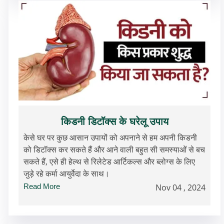
किडनी डिटॉक्स के घरेलू उपाय
केसे घर पर कुछ आसान उपायों को अपनाने से हम अपनी किडनी
को डिटॉक्स कर सकते हैं और आने वाली बहुत सी समस्याओं से बच
सकते हैं, एसे ही हेल्थ से रिलेटेड आर्टिकल्स और ब्लोग्स के लिए
जुड़े रहे कर्मा आयुर्वेदा के साथ।
Read More
Nov 04 , 2024