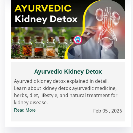
Ayurvedic Kidney Detox
Ayurvedic kidney detox explained in detail.
Learn about kidney detox ayurvedic medicine,
herbs, diet, lifestyle, and natural treatment for
kidney disease.
Read More
Feb 05 , 2026