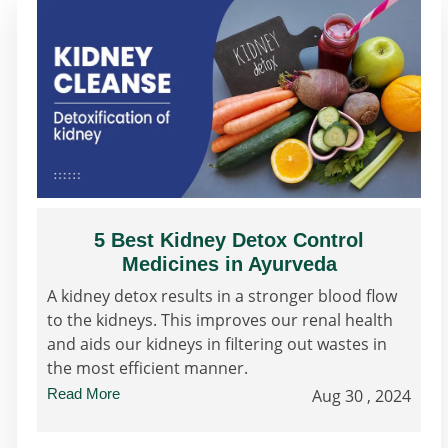
5 Best Kidney Detox Control
Medicines in Ayurveda
A kidney detox results in a stronger blood flow
to the kidneys. This improves our renal health
and aids our kidneys in filtering out wastes in
the most efficient manner.
Read More
Aug 30 , 2024