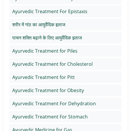
Ayurvedic Treatment For Epistaxis
शरीर में गांठ का आयुर्वेदिक इलाज
पाचन शक्ति बढ़ाने के लिए आयुर्वेदिक इलाज
Ayurvedic Treatment for Piles
Ayurvedic Treatment for Cholesterol
Ayurvedic Treatment for Pitt
Ayurvedic Treatment for Obesity
Ayurvedic Treatment For Dehydration
Ayurvedic Treatment For Stomach
Ayurvedic Medicine for Gas