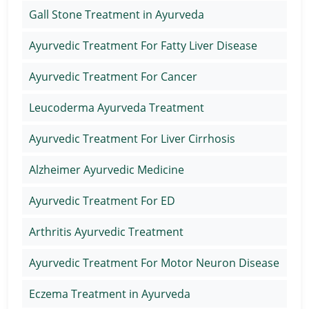
Gall Stone Treatment in Ayurveda
Ayurvedic Treatment For Fatty Liver Disease
Ayurvedic Treatment For Cancer
Leucoderma Ayurveda Treatment
Ayurvedic Treatment For Liver Cirrhosis
Alzheimer Ayurvedic Medicine
Ayurvedic Treatment For ED
Arthritis Ayurvedic Treatment
Ayurvedic Treatment For Motor Neuron Disease
Eczema Treatment in Ayurveda