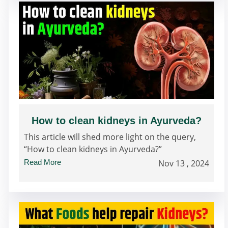
How to clean kidneys in Ayurveda?
This article will shed more light on the query,
“How to clean kidneys in Ayurveda?”
Read More
Nov 13 , 2024