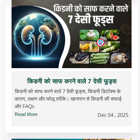
किडनी को साफ करने वाले 7 देसी फूड्स
किडनी को साफ करने वाले 7 देसी फूड्स, किडनी डिटॉक्स के
कारण, लक्षण और घरेलू तरीके। खानपान से किडनी की सफाई
और FAQs
Read More
Dec 04 , 2025