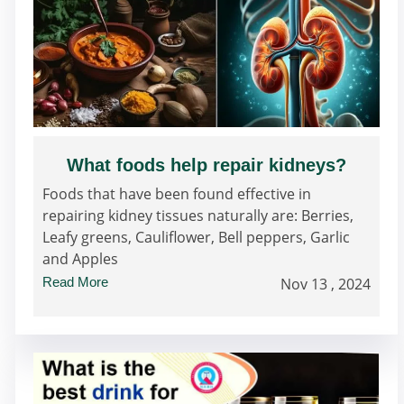
What foods help repair kidneys?
Foods that have been found effective in
repairing kidney tissues naturally are: Berries,
Leafy greens, Cauliflower, Bell peppers, Garlic
and Apples
Read More
Nov 13 , 2024