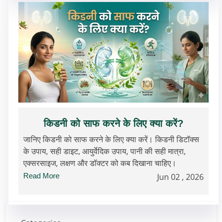
किडनी को साफ करने के लिए क्या करें?
जानिए किडनी को साफ करने के लिए क्या करें। किडनी डिटॉक्स
के उपाय, सही डाइट, आयुर्वेदिक उपाय, पानी की सही मात्रा,
एक्सरसाइज, लक्षण और डॉक्टर को कब दिखाना चाहिए।
Read More
Jun 02 , 2026