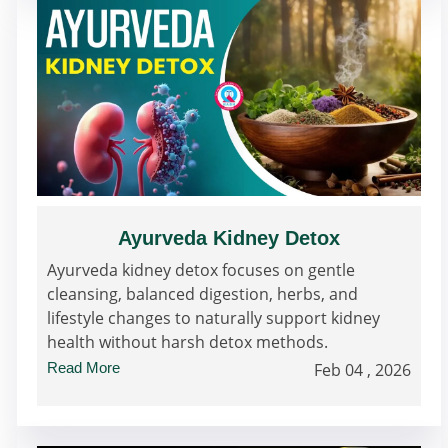
Ayurveda Kidney Detox
Ayurveda kidney detox focuses on gentle
cleansing, balanced digestion, herbs, and
lifestyle changes to naturally support kidney
health without harsh detox methods.
Read More
Feb 04 , 2026