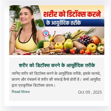
शरीर को डिटॉक्स करने के आयुर्वेदिक तरीके
जानिए शरीर को डिटॉक्स करने के आयुर्वेदिक तरीके, इसके फायदे,
कारण और पंचकर्म से शरीर की सफाई कैसे होती है। कर्मा आयुर्वेदा
द्वारा प्राकृतिक डिटॉक्स उपाय।
Read More
Oct 09 , 2025