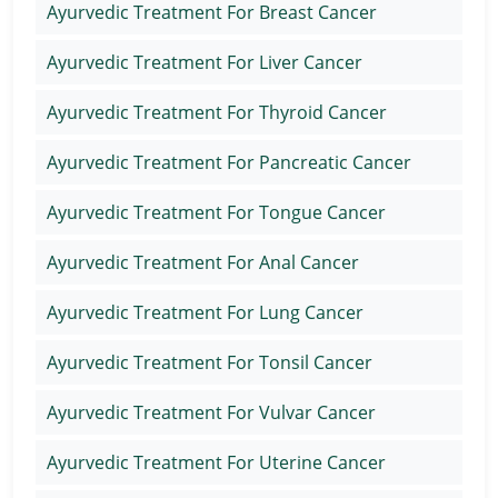
Ayurvedic Treatment For Breast Cancer
Ayurvedic Treatment For Liver Cancer
Ayurvedic Treatment For Thyroid Cancer
Ayurvedic Treatment For Pancreatic Cancer
Ayurvedic Treatment For Tongue Cancer
Ayurvedic Treatment For Anal Cancer
Ayurvedic Treatment For Lung Cancer
Ayurvedic Treatment For Tonsil Cancer
Ayurvedic Treatment For Vulvar Cancer
Ayurvedic Treatment For Uterine Cancer