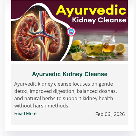
Ayurvedic Kidney Cleanse
Ayurvedic kidney cleanse focuses on gentle
detox, improved digestion, balanced doshas,
and natural herbs to support kidney health
without harsh methods.
Read More
Feb 06 , 2026