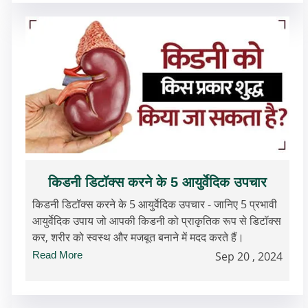
किडनी डिटॉक्स करने के 5 आयुर्वेदिक उपचार
किडनी डिटॉक्स करने के 5 आयुर्वेदिक उपचार - जानिए 5 प्रभावी
आयुर्वेदिक उपाय जो आपकी किडनी को प्राकृतिक रूप से डिटॉक्स
कर, शरीर को स्वस्थ और मजबूत बनाने में मदद करते हैं।
Read More
Sep 20 , 2024