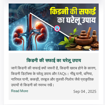
किडनी की सफाई का घरेलू उपाय
जानें किडनी की सफाई क्यों जरूरी है, किडनी खराब होने के कारण,
किडनी डिटॉक्स के घरेलू उपाय और FAQs। नींबू पानी, धनिया,
नारियल पानी, ककड़ी, तरबूज और तुलसी-गिलोय जैसे प्राकृतिक
उपायों से किडनी को स्वस्थ रखें।
Read More
Sep 04 , 2025