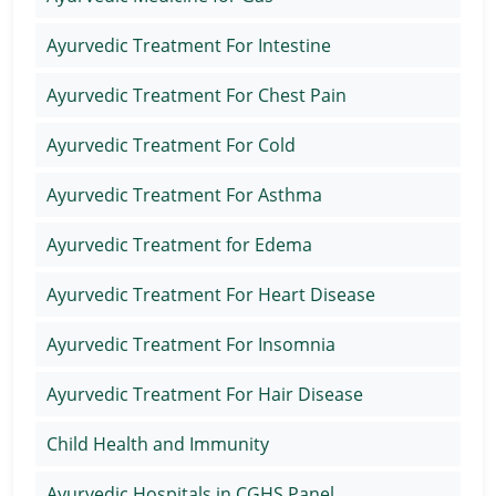
Ayurvedic Treatment For Intestine
Ayurvedic Treatment For Chest Pain
Ayurvedic Treatment For Cold
Ayurvedic Treatment For Asthma
Ayurvedic Treatment for Edema
Ayurvedic Treatment For Heart Disease
Ayurvedic Treatment For Insomnia
Ayurvedic Treatment For Hair Disease
Child Health and Immunity
Ayurvedic Hospitals in CGHS Panel