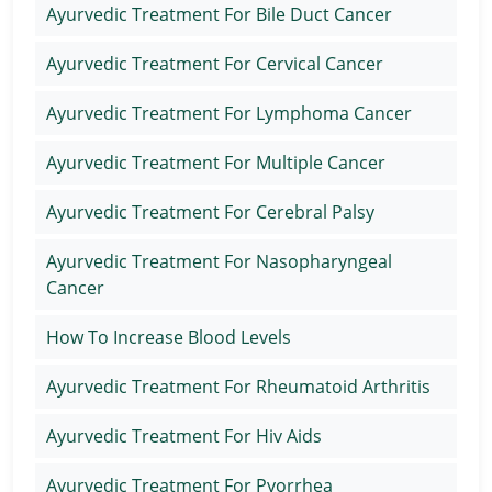
Ayurvedic Treatment For Bile Duct Cancer
Ayurvedic Treatment For Cervical Cancer
Ayurvedic Treatment For Lymphoma Cancer
Ayurvedic Treatment For Multiple Cancer
Ayurvedic Treatment For Cerebral Palsy
Ayurvedic Treatment For Nasopharyngeal
Cancer
How To Increase Blood Levels
Ayurvedic Treatment For Rheumatoid Arthritis
Ayurvedic Treatment For Hiv Aids
Ayurvedic Treatment For Pyorrhea