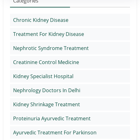
Categories
Chronic Kidney Disease
Treatment For Kidney Disease
Nephrotic Syndrome Treatment
Creatinine Control Medicine
Kidney Specialist Hospital
Nephrology Doctors In Delhi
Kidney Shrinkage Treatment
Proteinuria Ayurvedic Treatment
Ayurvedic Treatment For Parkinson