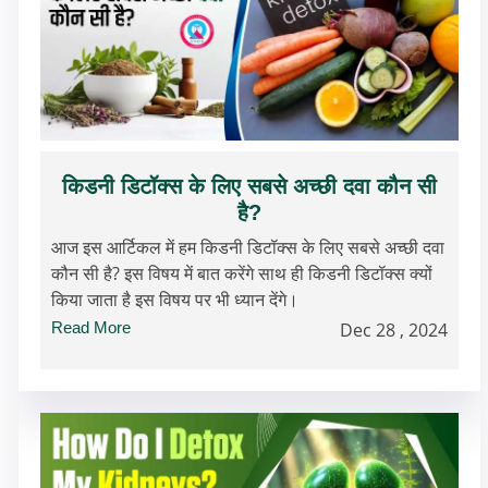
किडनी डिटॉक्स के लिए सबसे अच्छी दवा कौन सी
है?
आज इस आर्टिकल में हम किडनी डिटॉक्स के लिए सबसे अच्छी दवा
कौन सी है? इस विषय में बात करेंगे साथ ही किडनी डिटॉक्स क्यों
किया जाता है इस विषय पर भी ध्यान देंगे।
Read More
Dec 28 , 2024