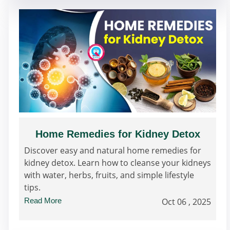
Home Remedies for Kidney Detox
Discover easy and natural home remedies for
kidney detox. Learn how to cleanse your kidneys
with water, herbs, fruits, and simple lifestyle
tips.
Read More
Oct 06 , 2025