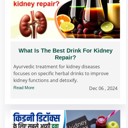
What Is The Best Drink For Kidney
Repair?
Ayurvedic treatment for kidney diseases
focuses on specific herbal drinks to improve
kidney functions and detoxify.
Read More
Dec 06 , 2024