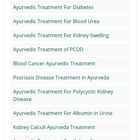
Ayurvedic Treatment For Diabetes
Ayurvedic Treatment For Blood Urea
Ayurvedic Treatment For Kidney Swelling
Ayurvedic Treatment of PCOD
Blood Cancer Ayurvedic Treatment
Psoriasis Disease Treatment in Ayurveda
Ayurvedic Treatment For Polycystic Kidney
Disease
Ayurvedic Treatment For Albumin in Urine
Kidney Calculi Ayurveda Treatment