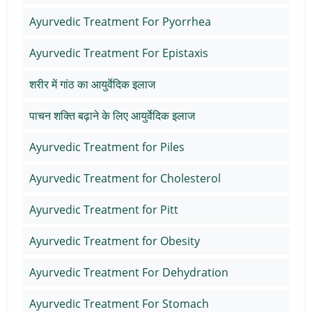
Ayurvedic Treatment For Pyorrhea
Ayurvedic Treatment For Epistaxis
शरीर में गांठ का आयुर्वेदिक इलाज
पाचन शक्ति बढ़ाने के लिए आयुर्वेदिक इलाज
Ayurvedic Treatment for Piles
Ayurvedic Treatment for Cholesterol
Ayurvedic Treatment for Pitt
Ayurvedic Treatment for Obesity
Ayurvedic Treatment For Dehydration
Ayurvedic Treatment For Stomach