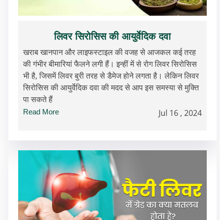
लिवर सिरोसिस की आयुर्वेदिक दवा
खराब खानपान और लाइफस्टाइल की वजह से आजकल कई तरह
की गंभीर बीमारियां फैलने लगी हैं। इन्हीं में से रोग लिवर सिरोसिस
भी है, जिसमें लिवर बुरी तरह से डैमेज होने लगता है। लेकिन लिवर
सिरोसिस की आयुर्वेदिक दवा की मदद से आप इस समस्या से मुक्ति
पा सकते हैं
Read More
Jul 16 , 2024