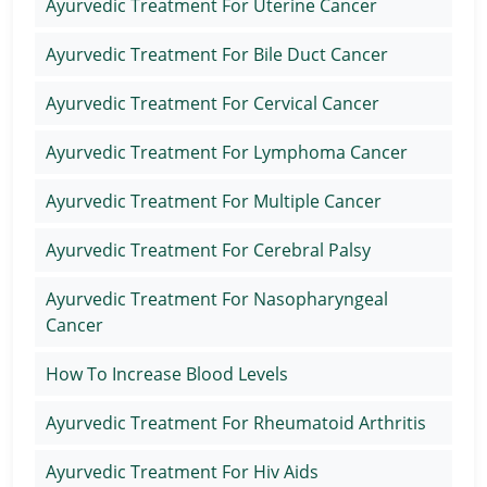
Ayurvedic Treatment For Uterine Cancer
Ayurvedic Treatment For Bile Duct Cancer
Ayurvedic Treatment For Cervical Cancer
Ayurvedic Treatment For Lymphoma Cancer
Ayurvedic Treatment For Multiple Cancer
Ayurvedic Treatment For Cerebral Palsy
Ayurvedic Treatment For Nasopharyngeal
Cancer
How To Increase Blood Levels
Ayurvedic Treatment For Rheumatoid Arthritis
Ayurvedic Treatment For Hiv Aids