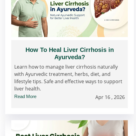
How To Heal Liver Cirrhosis in
Ayurveda?
Learn how to manage liver cirrhosis naturally
with Ayurvedic treatment, herbs, diet, and
lifestyle tips. Safe and effective ways to support
liver health.
Read More
Apr 16 , 2026