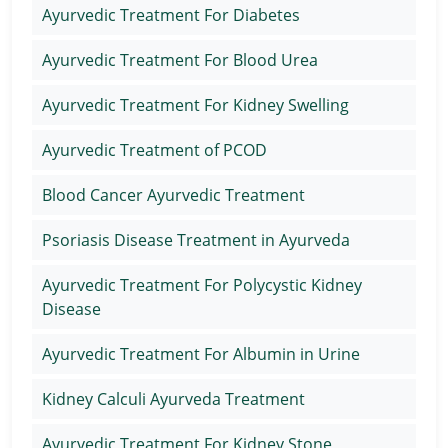
Ayurvedic Treatment For Diabetes
Ayurvedic Treatment For Blood Urea
Ayurvedic Treatment For Kidney Swelling
Ayurvedic Treatment of PCOD
Blood Cancer Ayurvedic Treatment
Psoriasis Disease Treatment in Ayurveda
Ayurvedic Treatment For Polycystic Kidney
Disease
Ayurvedic Treatment For Albumin in Urine
Kidney Calculi Ayurveda Treatment
Ayurvedic Treatment For Kidney Stone