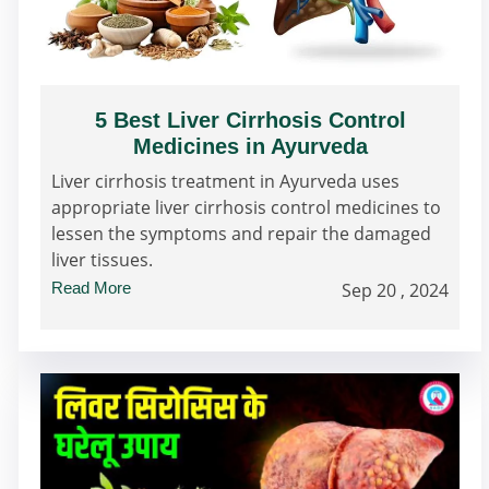
5 Best Liver Cirrhosis Control
Medicines in Ayurveda
Liver cirrhosis treatment in Ayurveda uses
appropriate liver cirrhosis control medicines to
lessen the symptoms and repair the damaged
liver tissues.
Read More
Sep 20 , 2024