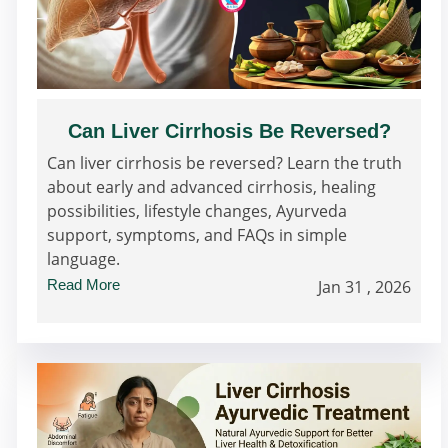
Can Liver Cirrhosis Be Reversed?
Can liver cirrhosis be reversed? Learn the truth
about early and advanced cirrhosis, healing
possibilities, lifestyle changes, Ayurveda
support, symptoms, and FAQs in simple
language.
Read More
Jan 31 , 2026