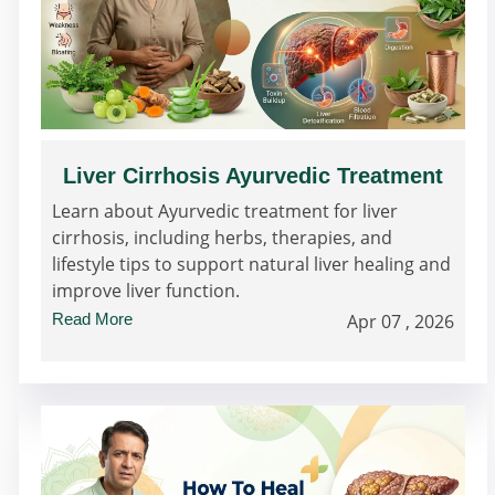
Liver Cirrhosis Ayurvedic Treatment
Learn about Ayurvedic treatment for liver
cirrhosis, including herbs, therapies, and
lifestyle tips to support natural liver healing and
improve liver function.
Read More
Apr 07 , 2026