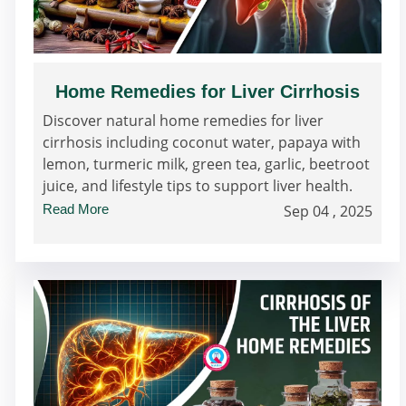
Home Remedies for Liver Cirrhosis
Discover natural home remedies for liver
cirrhosis including coconut water, papaya with
lemon, turmeric milk, green tea, garlic, beetroot
juice, and lifestyle tips to support liver health.
Read More
Sep 04 , 2025