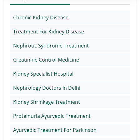
Chronic Kidney Disease
Treatment For Kidney Disease
Nephrotic Syndrome Treatment
Creatinine Control Medicine
Kidney Specialist Hospital
Nephrology Doctors In Delhi
Kidney Shrinkage Treatment
Proteinuria Ayurvedic Treatment
Ayurvedic Treatment For Parkinson