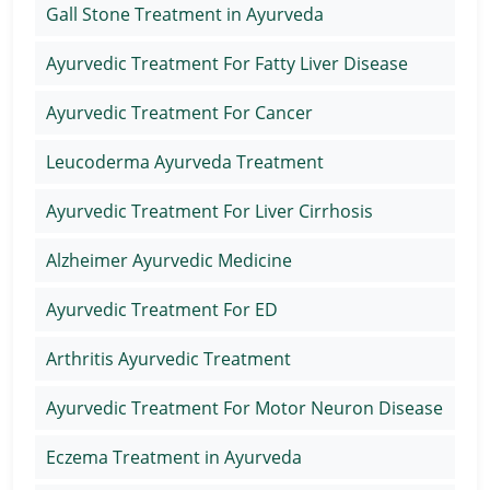
Gall Stone Treatment in Ayurveda
Ayurvedic Treatment For Fatty Liver Disease
Ayurvedic Treatment For Cancer
Leucoderma Ayurveda Treatment
Ayurvedic Treatment For Liver Cirrhosis
Alzheimer Ayurvedic Medicine
Ayurvedic Treatment For ED
Arthritis Ayurvedic Treatment
Ayurvedic Treatment For Motor Neuron Disease
Eczema Treatment in Ayurveda