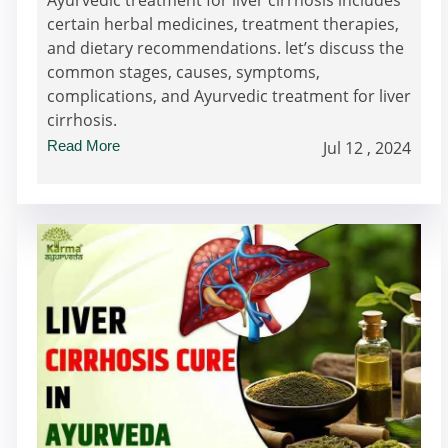
certain herbal medicines, treatment therapies,
and dietary recommendations. let’s discuss the
common stages, causes, symptoms,
complications, and Ayurvedic treatment for liver
cirrhosis.
Read More
Jul 12 , 2024