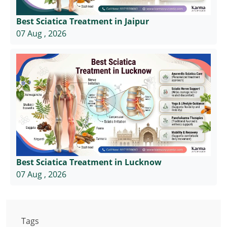
Best Sciatica Treatment in Jaipur
07 Aug , 2026
Best Sciatica Treatment in Lucknow
07 Aug , 2026
Tags