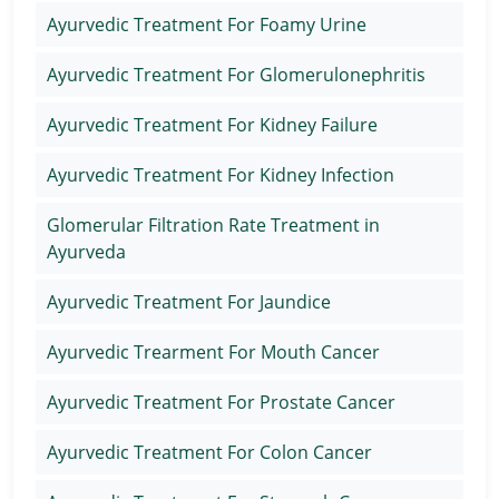
Ayurvedic Treatment For Foamy Urine
Ayurvedic Treatment For Glomerulonephritis
Ayurvedic Treatment For Kidney Failure
Ayurvedic Treatment For Kidney Infection
Glomerular Filtration Rate Treatment in
Ayurveda
Ayurvedic Treatment For Jaundice
Ayurvedic Trearment For Mouth Cancer
Ayurvedic Treatment For Prostate Cancer
Ayurvedic Treatment For Colon Cancer