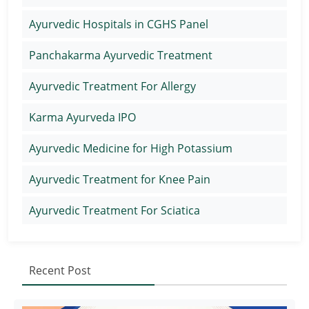
Ayurvedic Hospitals in CGHS Panel
Panchakarma Ayurvedic Treatment
Ayurvedic Treatment For Allergy
Karma Ayurveda IPO
Ayurvedic Medicine for High Potassium
Ayurvedic Treatment for Knee Pain
Ayurvedic Treatment For Sciatica
Recent Post