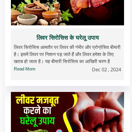
लिवर सिरोसिस के घरेलू उपाय
लिवर सिरोसिस आमतौर पर लिवर की गंभीर और प्रोग्रेसिव बीमारी
है। इसमें लिवर पर निशान पड़ जाते हैं और लिवर हमेशा के लिए
खराब हो जाता है। यह बीमारी सिरोसिस का आखिरी चरण है
Read More
Dec 02 , 2024