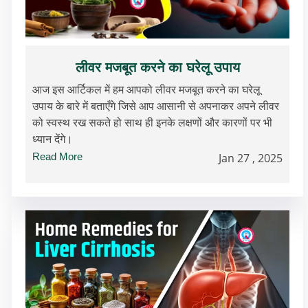
लीवर मजबूत करने का घरेलू उपाय
आज इस आर्टिकल में हम आपको लीवर मजबूत करने का घरेलू
उपाय के बारे में बताएँगे जिसे आप आसानी से अपनाकर अपने लीवर
को स्वस्थ रख सकते हो साथ ही इनके लक्षणों और कारणों पर भी
ध्यान देंगे।
Read More
Jan 27 , 2025