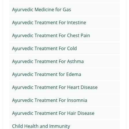
Ayurvedic Medicine for Gas
Ayurvedic Treatment For Intestine
Ayurvedic Treatment For Chest Pain
Ayurvedic Treatment For Cold
Ayurvedic Treatment For Asthma
Ayurvedic Treatment for Edema
Ayurvedic Treatment For Heart Disease
Ayurvedic Treatment For Insomnia
Ayurvedic Treatment For Hair Disease
Child Health and Immunity