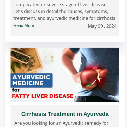
complicated or severe stage of liver disease.
Let’s discuss in detail the causes, symptoms,
treatment, and ayurvedic medicine for cirrhosis.
Read More
May 09 , 2024
Cirrhosis Treatment in Ayurveda
Are you looking for an Ayurvedic remedy for