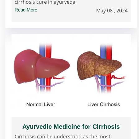
cirrhosis cure in ayurveda.
Read More
May 08 , 2024
Ayurvedic Medicine for Cirrhosis
Cirrhosis can be understood as the most