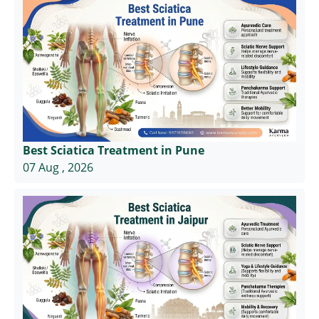
Best Sciatica Treatment in Pune
07 Aug , 2026