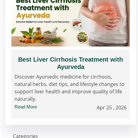
Best Liver Cirrhosis Treatment with
Ayurveda
Discover Ayurvedic medicine for cirrhosis,
natural herbs, diet tips, and lifestyle changes to
support liver health and improve quality of life
naturally.
Read More
Apr 25 , 2026
Categories