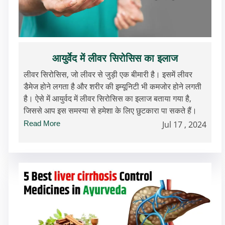
आयुर्वेद में लीवर सिरोसिस का इलाज
लीवर सिरोसिस, जो लीवर से जुड़ी एक बीमारी है। इसमें लीवर
डैमेज होने लगता है और शरीर की इम्यूनिटी भी कमजोर होने लगती
है। ऐसे में आयुर्वद में लीवर सिरोसिस का इलाज बताया गया है,
जिससे आप इस समस्या से हमेशा के लिए छुटकारा पा सकते हैं।
Read More
Jul 17 , 2024