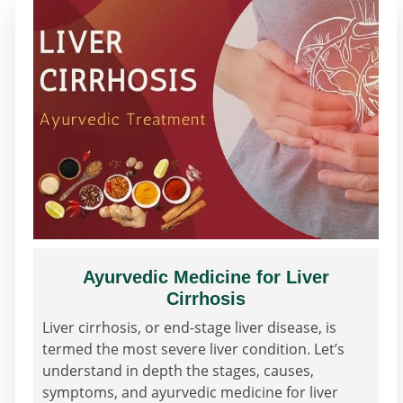
Ayurvedic Medicine for Liver
Cirrhosis
Liver cirrhosis, or end-stage liver disease, is
termed the most severe liver condition. Let’s
understand in depth the stages, causes,
symptoms, and ayurvedic medicine for liver