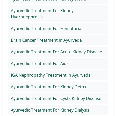
Ayurvedic Treatment For Kidney
Hydronephrosis
Ayurvedic Treatment For Hematuria
Brain Cancer Treatment in Ayurveda
Ayurvedic Treatment For Acute Kidney Disease
Ayurvedic Treatment For Aids
IGA Nephropathy Treatment in Ayurveda
Ayurvedic Treatment For Kidney Detox
Ayurvedic Treatment For Cysts Kidney Disease
Ayurvedic Treatment For Kidney Dialysis