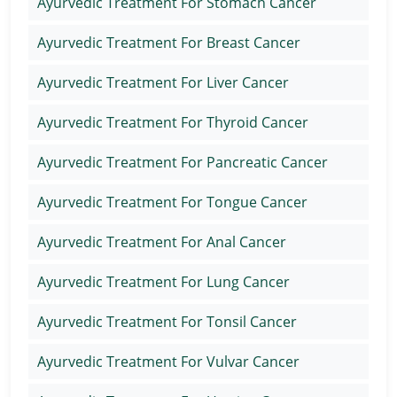
Ayurvedic Treatment For Stomach Cancer
Ayurvedic Treatment For Breast Cancer
Ayurvedic Treatment For Liver Cancer
Ayurvedic Treatment For Thyroid Cancer
Ayurvedic Treatment For Pancreatic Cancer
Ayurvedic Treatment For Tongue Cancer
Ayurvedic Treatment For Anal Cancer
Ayurvedic Treatment For Lung Cancer
Ayurvedic Treatment For Tonsil Cancer
Ayurvedic Treatment For Vulvar Cancer