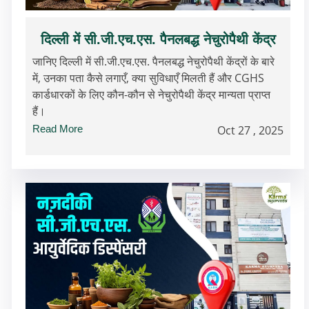
दिल्ली में सी.जी.एच.एस. पैनलबद्ध नेचुरोपैथी केंद्र
जानिए दिल्ली में सी.जी.एच.एस. पैनलबद्ध नेचुरोपैथी केंद्रों के बारे
में, उनका पता कैसे लगाएँ, क्या सुविधाएँ मिलती हैं और CGHS
कार्डधारकों के लिए कौन-कौन से नेचुरोपैथी केंद्र मान्यता प्राप्त
हैं।
Read More
Oct 27 , 2025