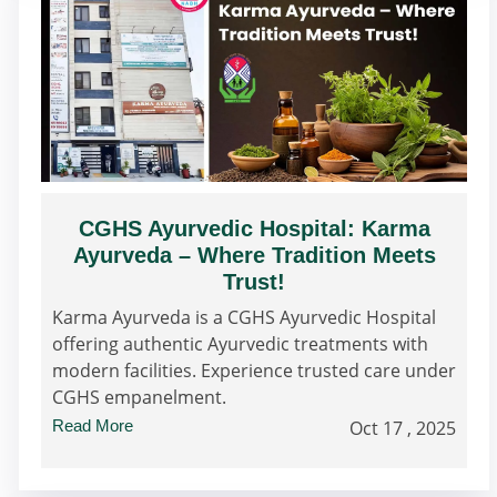
CGHS Ayurvedic Hospital: Karma
Ayurveda – Where Tradition Meets
Trust!
Karma Ayurveda is a CGHS Ayurvedic Hospital
offering authentic Ayurvedic treatments with
modern facilities. Experience trusted care under
CGHS empanelment.
Read More
Oct 17 , 2025