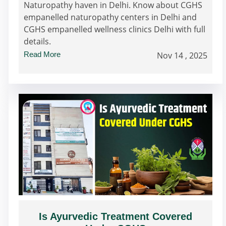
Naturopathy haven in Delhi. Know about CGHS
empanelled naturopathy centers in Delhi and
CGHS empanelled wellness clinics Delhi with full
details.
Read More
Nov 14 , 2025
Is Ayurvedic Treatment Covered