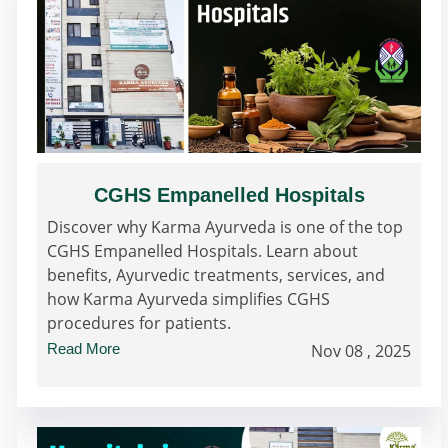
CGHS Empanelled Hospitals
Discover why Karma Ayurveda is one of the top
CGHS Empanelled Hospitals. Learn about
benefits, Ayurvedic treatments, services, and
how Karma Ayurveda simplifies CGHS
procedures for patients.
Read More
Nov 08 , 2025