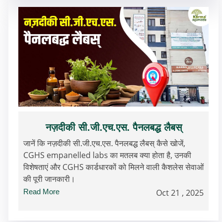
नज़दीकी सी.जी.एच.एस. पैनलबद्ध लैबस्
जानें कि नज़दीकी सी.जी.एच.एस. पैनलबद्ध लैबस् कैसे खोजें,
CGHS empanelled labs का मतलब क्या होता है, उनकी
विशेषताएं और CGHS कार्डधारकों को मिलने वाली कैशलेस सेवाओं
की पूरी जानकारी।
Read More
Oct 21 , 2025