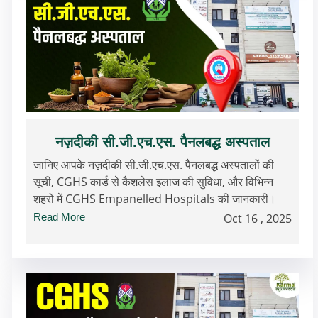
नज़दीकी सी.जी.एच.एस. पैनलबद्ध अस्पताल
जानिए आपके नज़दीकी सी.जी.एच.एस. पैनलबद्ध अस्पतालों की
सूची, CGHS कार्ड से कैशलेस इलाज की सुविधा, और विभिन्न
शहरों में CGHS Empanelled Hospitals की जानकारी।
Read More
Oct 16 , 2025