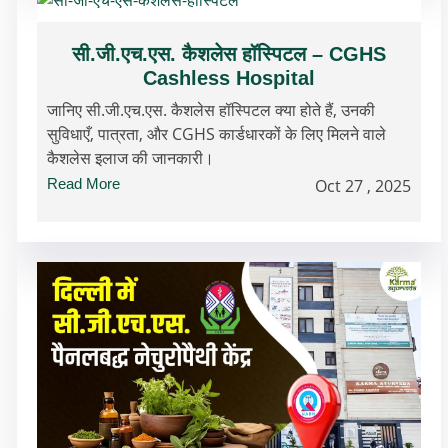
सी.जी.एच.एस. कैशलेस हॉस्पिटल – CGHS
Cashless Hospital
जानिए सी.जी.एच.एस. कैशलेस हॉस्पिटल क्या होते हैं, उनकी
सुविधाएँ, पात्रता, और CGHS कार्डधारकों के लिए मिलने वाले
कैशलेस इलाज की जानकारी।
Read More
Oct 27 , 2025