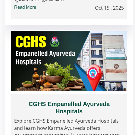
Read More
Oct 15 , 2025
CGHS Empanelled Ayurveda
Hospitals
Explore CGHS Empanelled Ayurveda Hospitals
and learn how Karma Ayurveda offers