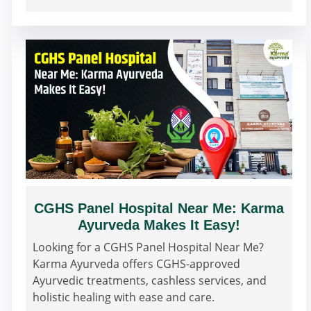
CGHS Panel Hospital Near Me: Karma
Ayurveda Makes It Easy!
Looking for a CGHS Panel Hospital Near Me?
Karma Ayurveda offers CGHS-approved
Ayurvedic treatments, cashless services, and
holistic healing with ease and care.