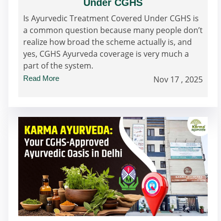
Under CGHS
Is Ayurvedic Treatment Covered Under CGHS is
a common question because many people don’t
realize how broad the scheme actually is, and
yes, CGHS Ayurveda coverage is very much a
part of the system.
Read More
Nov 17 , 2025