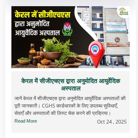
केरल में सीजीएचएस द्वारा अनुमोदित आयुर्वेदिक
अस्पताल
जानें केरल में सीजीएचएस द्वारा अनुमोदित आयुर्वेदिक अस्पतालों की
पूरी जानकारी। CGHS कार्डधारकों के लिए उपलब्ध सुविधाएँ,
सेवाएँ और अस्पतालों की लिस्ट चेक करने की प्रक्रिया।
Read More
Oct 24 , 2025