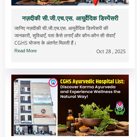
नज़दीकी सी.जी.एच.एस. आयुर्वेदिक डिस्पेंसरी
जानिए नज़दीकी सी.जी.एच.एस. आयुर्वेदिक डिस्पेंसरी की
जानकारी, सुविधाएँ, पता कैसे लगाएँ और कौन-कौन सी सेवाएँ
CGHS योजना के अंतर्गत मिलती हैं।
Read More
Oct 28 , 2025