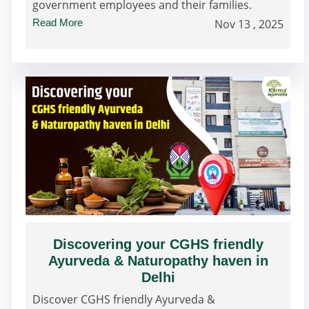
government employees and their families.
Read More
Nov 13 , 2025
Discovering your CGHS friendly
Ayurveda & Naturopathy haven in
Delhi
Discover CGHS friendly Ayurveda &