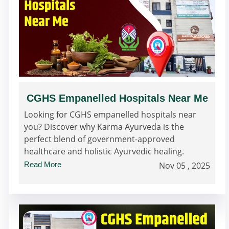
CGHS Empanelled Hospitals Near Me
Looking for CGHS empanelled hospitals near
you? Discover why Karma Ayurveda is the
perfect blend of government-approved
healthcare and holistic Ayurvedic healing.
Read More
Nov 05 , 2025