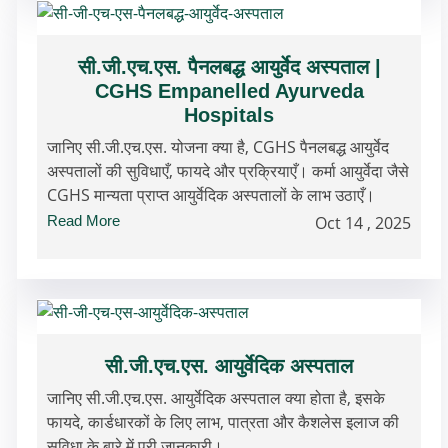
सी.जी.एच.एस. पैनलबद्ध आयुर्वेद अस्पताल |
CGHS Empanelled Ayurveda
Hospitals
जानिए सी.जी.एच.एस. योजना क्या है, CGHS पैनलबद्ध आयुर्वेद
अस्पतालों की सुविधाएँ, फायदे और प्रक्रियाएँ। कर्मा आयुर्वेदा जैसे
CGHS मान्यता प्राप्त आयुर्वेदिक अस्पतालों के लाभ उठाएँ।
Read More
Oct 14 , 2025
सी.जी.एच.एस. आयुर्वेदिक अस्पताल
जानिए सी.जी.एच.एस. आयुर्वेदिक अस्पताल क्या होता है, इसके
फायदे, कार्डधारकों के लिए लाभ, पात्रता और कैशलेस इलाज की
सुविधा के बारे में पूरी जानकारी।