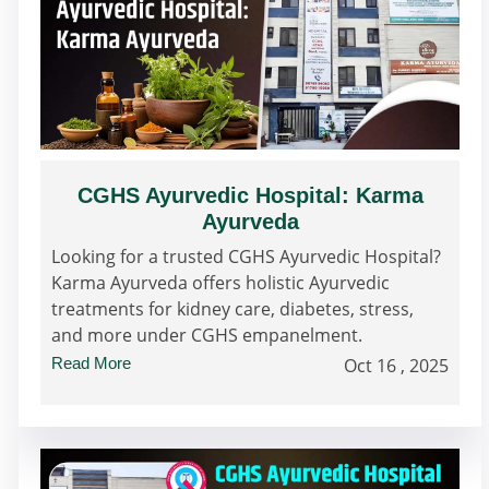
CGHS Ayurvedic Hospital: Karma
Ayurveda
Looking for a trusted CGHS Ayurvedic Hospital?
Karma Ayurveda offers holistic Ayurvedic
treatments for kidney care, diabetes, stress,
and more under CGHS empanelment.
Read More
Oct 16 , 2025