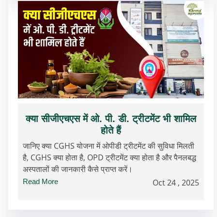
क्या सीजीएचएस में ओ. पी. डी. ट्रीटमेंट भी शामिल
होते हैं
जानिए क्या CGHS योजना में ओपीडी ट्रीटमेंट की सुविधा मिलती
है, CGHS क्या होता है, OPD ट्रीटमेंट क्या होता है और पैनलबद्ध
अस्पतालों की जानकारी कैसे प्राप्त करें।
Read More
Oct 24 , 2025