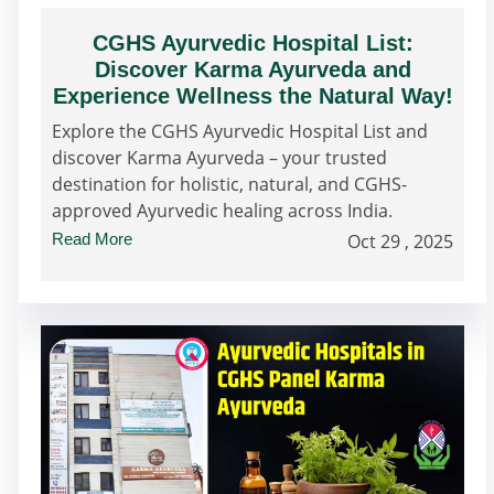
CGHS Ayurvedic Hospital List:
Discover Karma Ayurveda and
Experience Wellness the Natural Way!
Explore the CGHS Ayurvedic Hospital List and
discover Karma Ayurveda – your trusted
destination for holistic, natural, and CGHS-
approved Ayurvedic healing across India.
Read More
Oct 29 , 2025