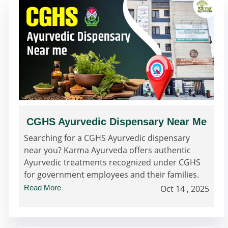
CGHS Ayurvedic Dispensary Near Me
Searching for a CGHS Ayurvedic dispensary
near you? Karma Ayurveda offers authentic
Ayurvedic treatments recognized under CGHS
for government employees and their families.
Read More
Oct 14 , 2025