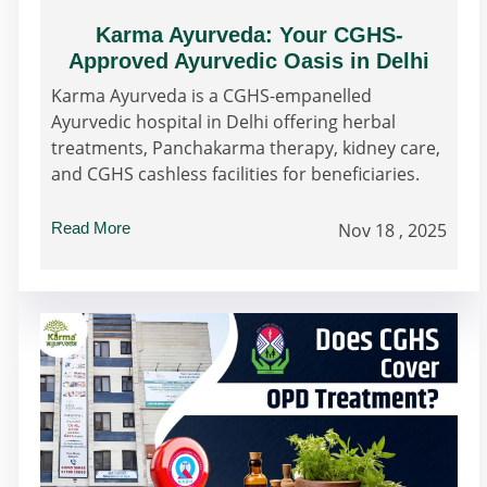
Karma Ayurveda: Your CGHS-
Approved Ayurvedic Oasis in Delhi
Karma Ayurveda is a CGHS-empanelled
Ayurvedic hospital in Delhi offering herbal
treatments, Panchakarma therapy, kidney care,
and CGHS cashless facilities for beneficiaries.
Read More
Nov 18 , 2025