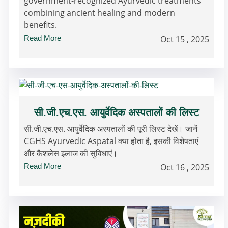
government-recognized Ayurvedic treatments
combining ancient healing and modern
benefits.
Read More
Oct 15 , 2025
सी.जी.एच.एस. आयुर्वेदिक अस्पतालों की लिस्ट
सी.जी.एच.एस. आयुर्वेदिक अस्पतालों की पूरी लिस्ट देखें। जानें
CGHS Ayurvedic Aspatal क्या होता है, इसकी विशेषताएं
और कैशलेस इलाज की सुविधाएं।
Read More
Oct 16 , 2025