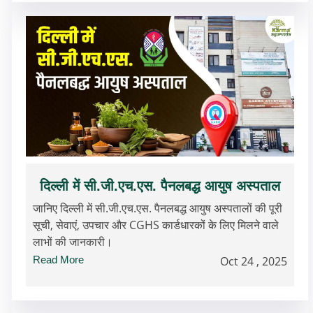
दिल्ली में सी.जी.एच.एस. पैनलबद्ध आयुष अस्पताल
जानिए दिल्ली में सी.जी.एच.एस. पैनलबद्ध आयुष अस्पतालों की पूरी
सूची, सेवाएं, उपचार और CGHS कार्डधारकों के लिए मिलने वाले
लाभों की जानकारी।
Read More
Oct 24 , 2025