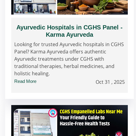
Ayurvedic Hospitals in CGHS Panel -
Karma Ayurveda
Looking for trusted Ayurvedic hospitals in CGHS
Panel? Karma Ayurveda offers authentic
Ayurvedic treatments under CGHS with
traditional therapies, herbal medicines, and
holistic healing.
Read More
Oct 31 , 2025