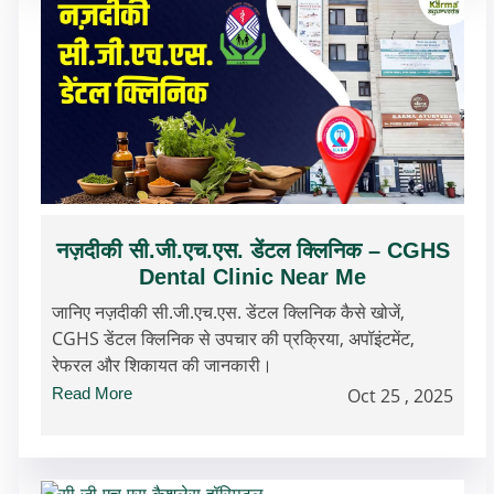
नज़दीकी सी.जी.एच.एस. डेंटल क्लिनिक – CGHS
Dental Clinic Near Me
जानिए नज़दीकी सी.जी.एच.एस. डेंटल क्लिनिक कैसे खोजें,
CGHS डेंटल क्लिनिक से उपचार की प्रक्रिया, अपॉइंटमेंट,
रेफरल और शिकायत की जानकारी।
Read More
Oct 25 , 2025