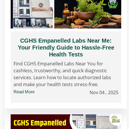
CGHS Empanelled Labs Near Me:
Your Friendly Guide to Hassle-Free
Health Tests
Find CGHS Empanelled Labs Near You for
cashless, trustworthy, and quick diagnostic
services. Learn how to locate authorized labs
and make your health tests stress-free.
Read More
Nov 04 , 2025