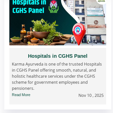
Hospitals in CGHS Panel
Karma Ayurveda is one of the trusted Hospitals
in CGHS Panel offering smooth, natural, and
holistic healthcare services under the CGHS
scheme for government employees and
pensioners.
Read More
Nov 10 , 2025