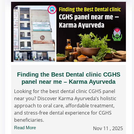
Finding the Best Dental clinic CGHS
panel near me – Karma Ayurveda
Looking for the best dental clinic CGHS panel
near you? Discover Karma Ayurveda’s holistic
approach to oral care, affordable treatment,
and stress-free dental experience for CGHS
beneficiaries.
Read More
Nov 11 , 2025