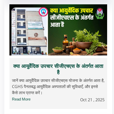
क्या आयुर्वेदिक उपचार सीजीएचएस के अंतर्गत आता
है
जानें क्या आयुर्वेदिक उपचार सीजीएचएस योजना के अंतर्गत आता है,
CGHS पैनलबद्ध आयुर्वेदिक अस्पतालों की सुविधाएँ, और इनसे
कैसे लाभ प्राप्त करें।
Read More
Oct 21 , 2025